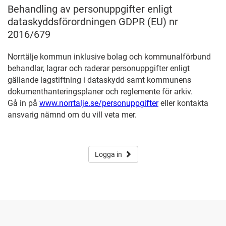
Behandling av personuppgifter enligt
dataskyddsförordningen GDPR (EU) nr
2016/679
Norrtälje kommun inklusive bolag och kommunalförbund
behandlar, lagrar och raderar personuppgifter enligt
gällande lagstiftning i dataskydd samt kommunens
dokumenthanteringsplaner och reglemente för arkiv.
Gå in på
www.norrtalje.se/personuppgifter
eller kontakta
ansvarig nämnd om du vill veta mer.
Logga in